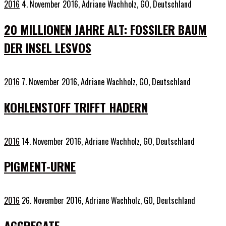
2016
4. November 2016,
Adriane Wachholz, GO, Deutschland
20 MILLIONEN JAHRE ALT: FOSSILER BAUM
DER INSEL LESVOS
2016
7. November 2016,
Adriane Wachholz, GO, Deutschland
KOHLENSTOFF TRIFFT HADERN
2016
14. November 2016,
Adriane Wachholz, GO, Deutschland
PIGMENT-URNE
2016
26. November 2016,
Adriane Wachholz, GO, Deutschland
AGGREGATE