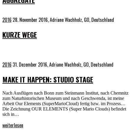
2016
28. November 2016,
Adriane Wachholz, GO, Deutschland
KURZE WEGE
2016
31. Dezember 2016,
Adriane Wachholz, GO, Deutschland
MAKE IT HAPPEN: STUDIO STAGE
Nach Ausflügen nach Bonn zum Steinmann Institut, nach Chemnitz
zum Naturhistorischen Museum und nach Geschwenda, ist meine
Arbeit Our Elements (SuperMarioCloud) fertig bzw. im Prozess…
Die Zeichnung OUR ELEMENTS (Super Mario Clouds) befindet
sich in…
weiterlesen