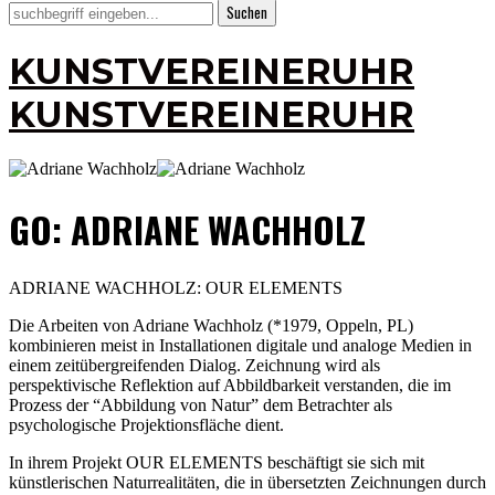
KUNSTVEREINERUHR
KUNSTVEREINERUHR
GO: ADRIANE WACHHOLZ
ADRIANE WACHHOLZ: OUR ELEMENTS
Die Arbeiten von Adriane Wachholz (*1979, Oppeln, PL)
kombinieren meist in Installationen digitale und analoge Medien in
einem zeitübergreifenden Dialog. Zeichnung wird als
perspektivische Reflektion auf Abbildbarkeit verstanden, die im
Prozess der “Abbildung von Natur” dem Betrachter als
psychologische Projektionsfläche dient.
In ihrem Projekt OUR ELEMENTS beschäftigt sie sich mit
künstlerischen Naturrealitäten, die in übersetzten Zeichnungen durch