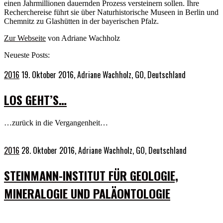
einen Jahrmillionen dauernden Prozess versteinern sollen. Ihre
Recherchereise führt sie über Naturhistorische Museen in Berlin und
Chemnitz zu Glashütten in der bayerischen Pfalz.
Zur Webseite
von Adriane Wachholz
Neueste Posts:
2016
19. Oktober 2016,
Adriane Wachholz, GO, Deutschland
LOS GEHT’S…
…zurück in die Vergangenheit…
2016
28. Oktober 2016,
Adriane Wachholz, GO, Deutschland
STEINMANN-INSTITUT FÜR GEOLOGIE,
MINERALOGIE UND PALÄONTOLOGIE