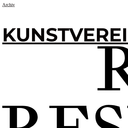
Archiv
KUNSTVERE