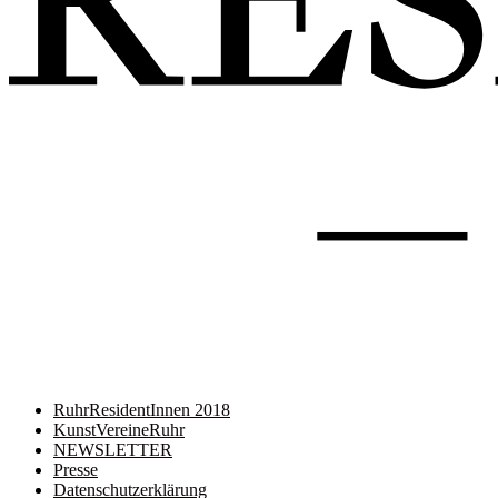
RuhrResidentInnen 2018
KunstVereineRuhr
NEWSLETTER
Presse
Datenschutzerklärung