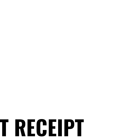
T RECEIPT