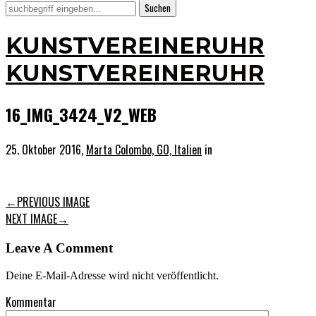
KUNSTVEREINERUHR
KUNSTVEREINERUHR
16_IMG_3424_V2_WEB
25. Oktober 2016,
Marta Colombo, GO, Italien
in
←
PREVIOUS IMAGE
NEXT IMAGE
→
Leave A Comment
Deine E-Mail-Adresse wird nicht veröffentlicht.
Kommentar