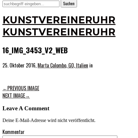
KUNSTVEREINERUHR
KUNSTVEREINERUHR
16_IMG_3453_V2_WEB
25. Oktober 2016,
Marta Colombo, GO, Italien
in
←
PREVIOUS IMAGE
NEXT IMAGE
→
Leave A Comment
Deine E-Mail-Adresse wird nicht veröffentlicht.
Kommentar