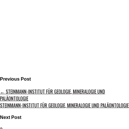
Previous Post
←
STEINMANN-INSTITUT FÜR GEOLOGIE, MINERALOGIE UND
PALÄONTOLOGIE
STEINMANN-INSTITUT FÜR GEOLOGIE, MINERALOGIE UND PALÄONTOLOGIE
Next Post