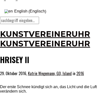
Englisch
English
(
)
KUNSTVEREINERUHR
KUNSTVEREINERUHR
HRISEY II
29. Oktober 2016,
Katrin Wegemann, GO, Island
in
2016
Der erste Schnee kündigt sich an, das Licht und die Luft
verändern sich.