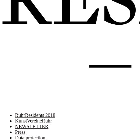
RuhrResidents 2018
KunstVereineRuhr
NEWSLETTER
Press
Data protection