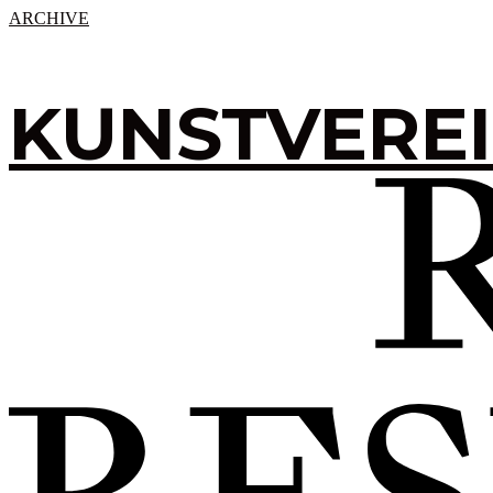
ARCHIVE
KUNSTVERE