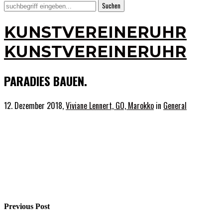
KUNSTVEREINERUHR
KUNSTVEREINERUHR
PARADIES BAUEN.
12. Dezember 2018,
Viviane Lennert, GO, Marokko
in
General
Previous Post