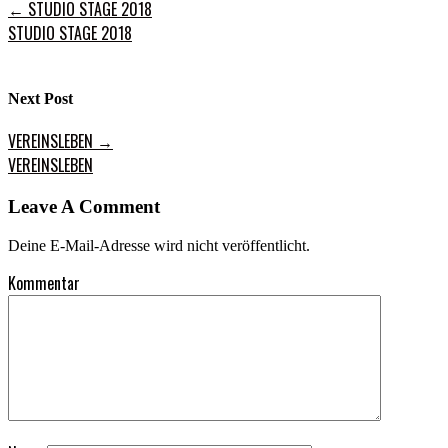
←
STUDIO STAGE 2018
STUDIO STAGE 2018
Next Post
VEREINSLEBEN
→
VEREINSLEBEN
Leave A Comment
Deine E-Mail-Adresse wird nicht veröffentlicht.
Kommentar