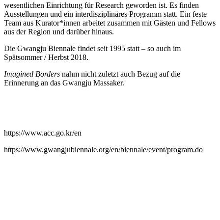
wesentlichen Einrichtung für Research geworden ist. Es finden
Ausstellungen und ein interdisziplinäres Programm statt. Ein feste
Team aus Kurator*innen arbeitet zusammen mit Gästen und Fellows
aus der Region und darüber hinaus.
Die Gwangju Biennale findet seit 1995 statt – so auch im
Spätsommer / Herbst 2018.
Imagined Borders
nahm nicht zuletzt auch Bezug auf die
Erinnerung an das Gwangju Massaker.
https://www.acc.go.kr/en
https://www.gwangjubiennale.org/en/biennale/event/program.do