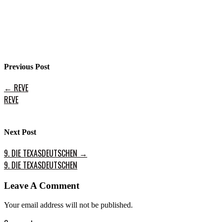
Previous Post
←
REVE
REVE
Next Post
9. DIE TEXASDEUTSCHEN
→
9. DIE TEXASDEUTSCHEN
Leave A Comment
Your email address will not be published.